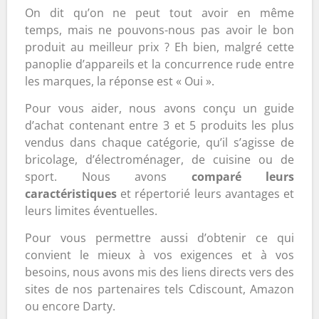
On dit qu’on ne peut tout avoir en même
temps, mais ne pouvons-nous pas avoir le bon
produit au meilleur prix ? Eh bien, malgré cette
panoplie d’appareils et la concurrence rude entre
les marques, la réponse est « Oui ».
Pour vous aider, nous avons conçu un guide
d’achat contenant entre 3 et 5 produits les plus
vendus dans chaque catégorie, qu’il s’agisse de
bricolage, d’électroménager, de cuisine ou de
sport. Nous avons
comparé leurs
caractéristiques
et répertorié leurs avantages et
leurs limites éventuelles.
Pour vous permettre aussi d’obtenir ce qui
convient le mieux à vos exigences et à vos
besoins, nous avons mis des liens directs vers des
sites de nos partenaires tels Cdiscount, Amazon
ou encore Darty.