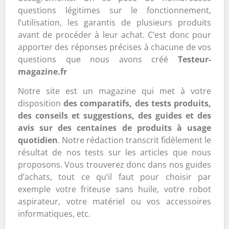
questions légitimes sur le fonctionnement,
l’utilisation, les garantis de plusieurs produits
avant de procéder à leur achat. C’est donc pour
apporter des réponses précises à chacune de vos
questions que nous avons créé
Testeur-
magazine.fr
Notre site est un magazine qui met à votre
disposition
des comparatifs, des tests produits,
des conseils et suggestions, des guides et des
avis sur des centaines de produits à usage
quotidien
. Notre rédaction transcrit fidèlement le
résultat de nos tests sur les articles que nous
proposons. Vous trouverez donc dans nos guides
d’achats, tout ce qu’il faut pour choisir par
exemple votre friteuse sans huile, votre robot
aspirateur, votre matériel ou vos accessoires
informatiques, etc.