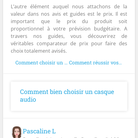
L’autre élément auquel nous attachons de la
valeur dans nos avis et guides est le prix. Il est
important que le prix du produit soit
proportionnel à votre prévision budgétaire. A
travers nos guides, vous découvrirez de
véritables comparateur de prix pour faire des
choix totalement avisés.
Comment choisir un home cinéma
Comment réussir vos frites ?
Comment bien choisir un casque
audio
Pascaline L