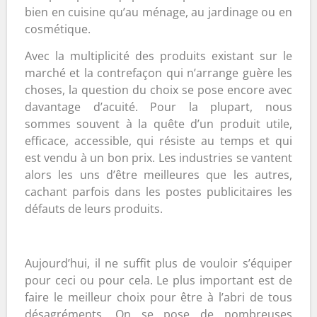
bien en cuisine qu’au ménage, au jardinage ou en
cosmétique.
Avec la multiplicité des produits existant sur le
marché et la contrefaçon qui n’arrange guère les
choses, la question du choix se pose encore avec
davantage d’acuité. Pour la plupart, nous
sommes souvent à la quête d’un produit utile,
efficace, accessible, qui résiste au temps et qui
est vendu à un bon prix. Les industries se vantent
alors les uns d’être meilleures que les autres,
cachant parfois dans les postes publicitaires les
défauts de leurs produits.
Aujourd’hui, il ne suffit plus de vouloir s’équiper
pour ceci ou pour cela. Le plus important est de
faire le meilleur choix pour être à l’abri de tous
désagréments. On se pose de nombreuses