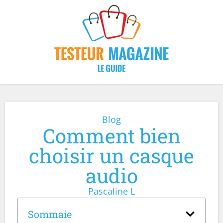
Blog
Comment bien
choisir un casque
audio
Pascaline L
Sommaie