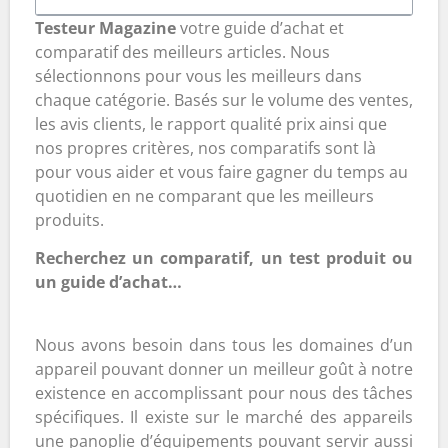
Testeur Magazine
votre guide d’achat et
comparatif des meilleurs articles. Nous
sélectionnons pour vous les meilleurs dans
chaque catégorie. Basés sur le volume des ventes,
les avis clients, le rapport qualité prix ainsi que
nos propres critères, nos comparatifs sont là
pour vous aider et vous faire gagner du temps au
quotidien en ne comparant que les meilleurs
produits.
Recherchez un comparatif, un test produit ou
un guide d’achat…
Nous avons besoin dans tous les domaines d’un
appareil pouvant donner un meilleur goût à notre
existence en accomplissant pour nous des tâches
spécifiques. Il existe sur le marché des appareils
une panoplie d’équipements pouvant servir aussi