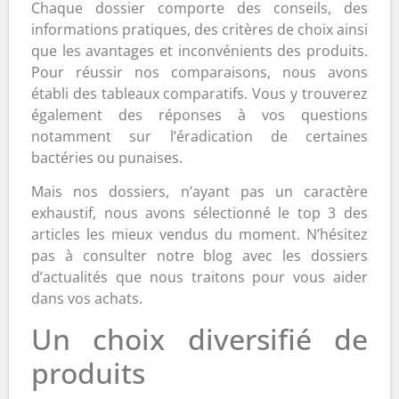
Chaque dossier comporte des conseils, des
informations pratiques, des critères de choix ainsi
que les avantages et inconvénients des produits.
Pour réussir nos comparaisons, nous avons
établi des tableaux comparatifs. Vous y trouverez
également des réponses à vos questions
notamment sur l’éradication de certaines
bactéries ou punaises.
Mais nos dossiers, n’ayant pas un caractère
exhaustif, nous avons sélectionné le top 3 des
articles les mieux vendus du moment. N’hésitez
pas à consulter notre blog avec les dossiers
d’actualités que nous traitons pour vous aider
dans vos achats.
Un choix diversifié de
produits